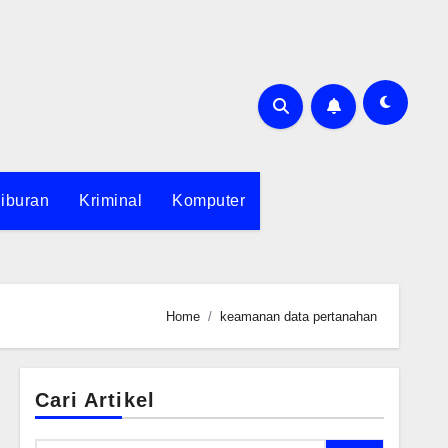
iburan
Kriminal
Komputer
Home
keamanan data pertanahan
Cari Artikel