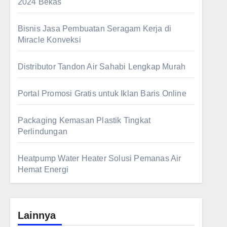
2024 Bekas
Bisnis Jasa Pembuatan Seragam Kerja di
Miracle Konveksi
Distributor Tandon Air Sahabi Lengkap Murah
Portal Promosi Gratis untuk Iklan Baris Online
Packaging Kemasan Plastik Tingkat
Perlindungan
Heatpump Water Heater Solusi Pemanas Air
Hemat Energi
Lainnya