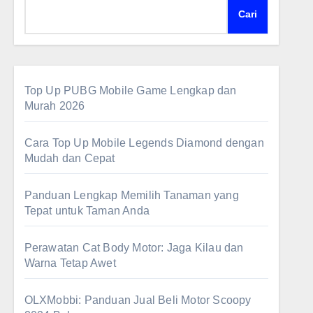
Cari
Top Up PUBG Mobile Game Lengkap dan
Murah 2026
Cara Top Up Mobile Legends Diamond dengan
Mudah dan Cepat
Panduan Lengkap Memilih Tanaman yang
Tepat untuk Taman Anda
Perawatan Cat Body Motor: Jaga Kilau dan
Warna Tetap Awet
OLXMobbi: Panduan Jual Beli Motor Scoopy