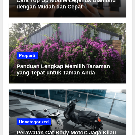
Cara Top Up Mobile Legends Diamond
dengan Mudah dan Cepat
Properti
Panduan Lengkap Memilih Tanaman
yang Tepat untuk Taman Anda
Uncategorized
Perawatan Cat Body Motor: Jaga Kilau