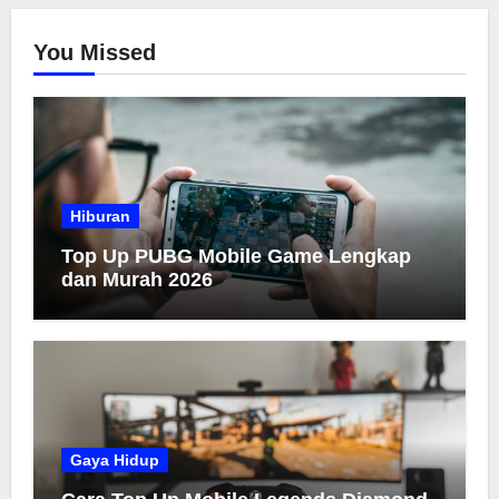
You Missed
Hiburan
Top Up PUBG Mobile Game Lengkap
dan Murah 2026
Gaya Hidup