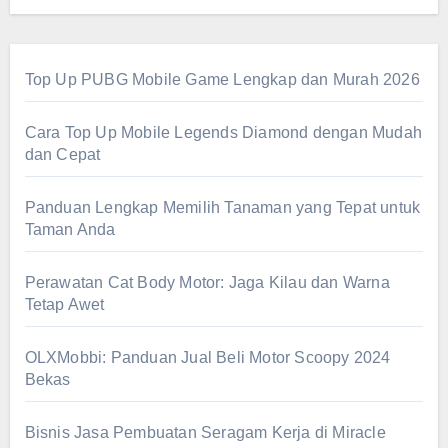
Top Up PUBG Mobile Game Lengkap dan Murah 2026
Cara Top Up Mobile Legends Diamond dengan Mudah
dan Cepat
Panduan Lengkap Memilih Tanaman yang Tepat untuk
Taman Anda
Perawatan Cat Body Motor: Jaga Kilau dan Warna
Tetap Awet
OLXMobbi: Panduan Jual Beli Motor Scoopy 2024
Bekas
Bisnis Jasa Pembuatan Seragam Kerja di Miracle