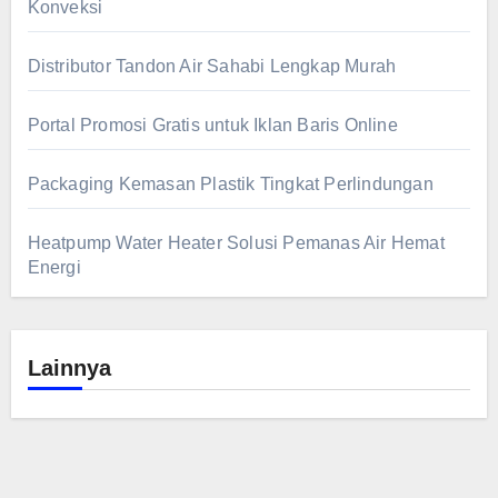
Konveksi
Distributor Tandon Air Sahabi Lengkap Murah
Portal Promosi Gratis untuk Iklan Baris Online
Packaging Kemasan Plastik Tingkat Perlindungan
Heatpump Water Heater Solusi Pemanas Air Hemat
Energi
Lainnya