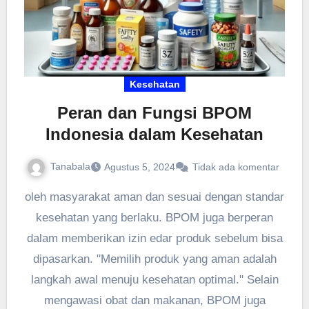
Kesehatan
Peran dan Fungsi BPOM
Indonesia dalam Kesehatan
Tanabala
Agustus 5, 2024
Tidak ada komentar
oleh masyarakat aman dan sesuai dengan standar
kesehatan yang berlaku. BPOM juga berperan
dalam memberikan izin edar produk sebelum bisa
dipasarkan. "Memilih produk yang aman adalah
langkah awal menuju kesehatan optimal." Selain
mengawasi obat dan makanan, BPOM juga