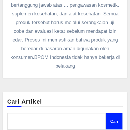
bertanggung jawab atas ... pengawasan kosmetik,
suplemen kesehatan, dan alat kesehatan. Semua
produk tersebut harus melalui serangkaian uji
coba dan evaluasi ketat sebelum mendapat izin
edar. Proses ini memastikan bahwa produk yang
beredar di pasaran aman digunakan oleh
konsumen.BPOM Indonesia tidak hanya bekerja di
belakang
Cari Artikel
Cari