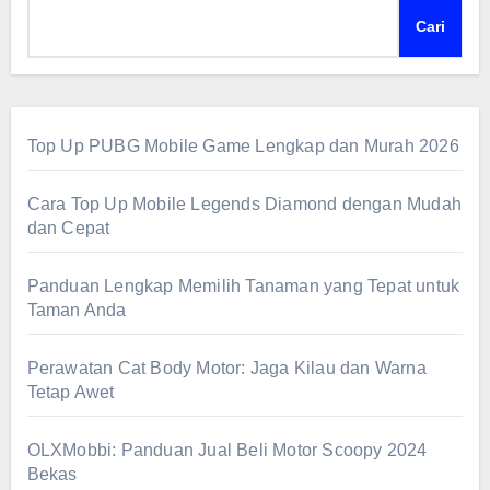
Cari
Top Up PUBG Mobile Game Lengkap dan Murah 2026
Cara Top Up Mobile Legends Diamond dengan Mudah
dan Cepat
Panduan Lengkap Memilih Tanaman yang Tepat untuk
Taman Anda
Perawatan Cat Body Motor: Jaga Kilau dan Warna
Tetap Awet
OLXMobbi: Panduan Jual Beli Motor Scoopy 2024
Bekas