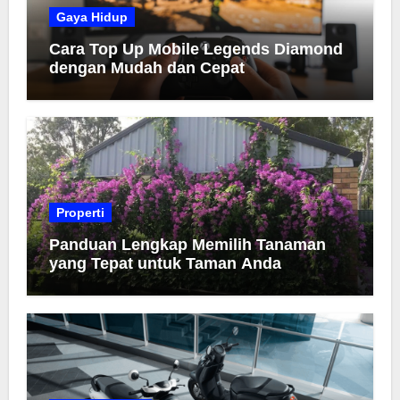
Gaya Hidup
Cara Top Up Mobile Legends Diamond
dengan Mudah dan Cepat
Properti
Panduan Lengkap Memilih Tanaman
yang Tepat untuk Taman Anda