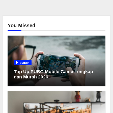
You Missed
Hiburan
Top Up PUBG Mobile Game Lengkap
dan Murah 2026