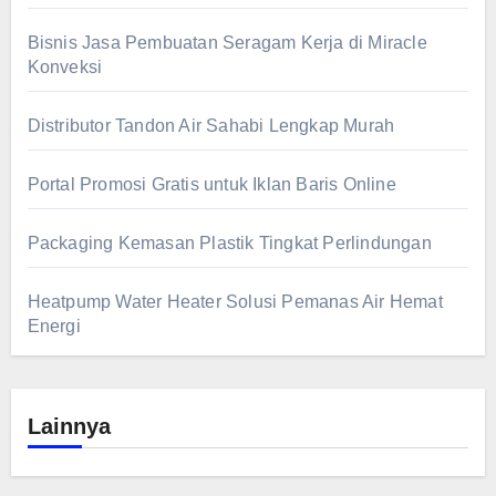
Bisnis Jasa Pembuatan Seragam Kerja di Miracle
Konveksi
Distributor Tandon Air Sahabi Lengkap Murah
Portal Promosi Gratis untuk Iklan Baris Online
Packaging Kemasan Plastik Tingkat Perlindungan
Heatpump Water Heater Solusi Pemanas Air Hemat
Energi
Lainnya