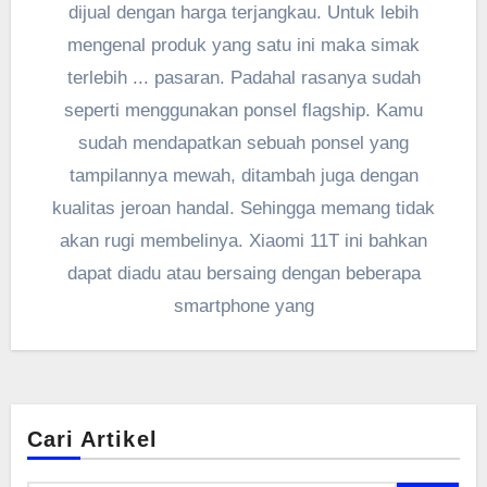
dijual dengan harga terjangkau. Untuk lebih
mengenal produk yang satu ini maka simak
terlebih ... pasaran. Padahal rasanya sudah
seperti menggunakan ponsel flagship. Kamu
sudah mendapatkan sebuah ponsel yang
tampilannya mewah, ditambah juga dengan
kualitas jeroan handal. Sehingga memang tidak
akan rugi membelinya. Xiaomi 11T ini bahkan
dapat diadu atau bersaing dengan beberapa
smartphone yang
Cari Artikel