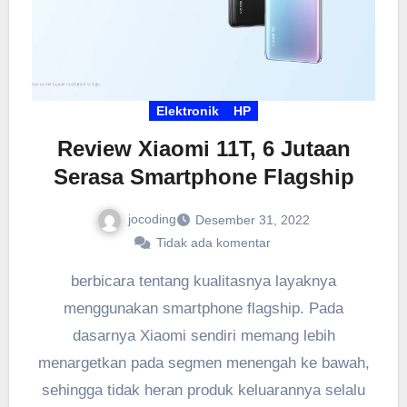
Elektronik
HP
Review Xiaomi 11T, 6 Jutaan
Serasa Smartphone Flagship
jocoding
Desember 31, 2022
Tidak ada komentar
berbicara tentang kualitasnya layaknya
menggunakan smartphone flagship. Pada
dasarnya Xiaomi sendiri memang lebih
menargetkan pada segmen menengah ke bawah,
sehingga tidak heran produk keluarannya selalu