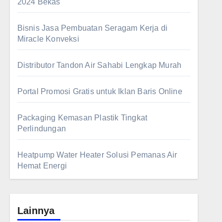
2024 Bekas
Bisnis Jasa Pembuatan Seragam Kerja di
Miracle Konveksi
Distributor Tandon Air Sahabi Lengkap Murah
Portal Promosi Gratis untuk Iklan Baris Online
Packaging Kemasan Plastik Tingkat
Perlindungan
Heatpump Water Heater Solusi Pemanas Air
Hemat Energi
Lainnya