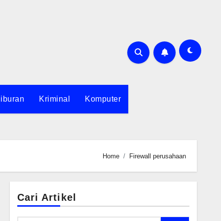
iburan
Kriminal
Komputer
Home
Firewall perusahaan
Cari Artikel