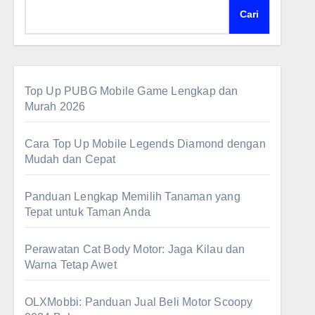
Cari
Top Up PUBG Mobile Game Lengkap dan
Murah 2026
Cara Top Up Mobile Legends Diamond dengan
Mudah dan Cepat
Panduan Lengkap Memilih Tanaman yang
Tepat untuk Taman Anda
Perawatan Cat Body Motor: Jaga Kilau dan
Warna Tetap Awet
OLXMobbi: Panduan Jual Beli Motor Scoopy