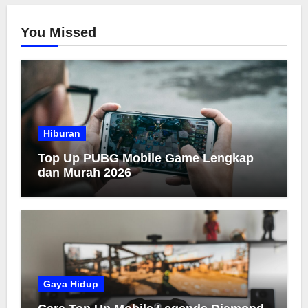
You Missed
Hiburan
Top Up PUBG Mobile Game Lengkap
dan Murah 2026
Gaya Hidup