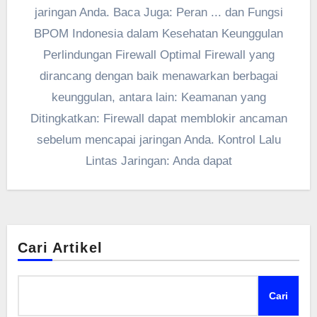
jaringan Anda. Baca Juga: Peran ... dan Fungsi
BPOM Indonesia dalam Kesehatan Keunggulan
Perlindungan Firewall Optimal Firewall yang
dirancang dengan baik menawarkan berbagai
keunggulan, antara lain: Keamanan yang
Ditingkatkan: Firewall dapat memblokir ancaman
sebelum mencapai jaringan Anda. Kontrol Lalu
Lintas Jaringan: Anda dapat
Cari Artikel
Cari