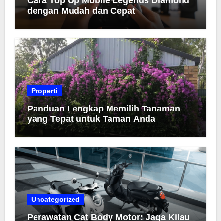
Cara Top Up Mobile Legends Diamond
dengan Mudah dan Cepat
Properti
Panduan Lengkap Memilih Tanaman
yang Tepat untuk Taman Anda
Uncategorized
Perawatan Cat Body Motor: Jaga Kilau