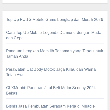
Top Up PUBG Mobile Game Lengkap dan Murah 2026
Cara Top Up Mobile Legends Diamond dengan Mudah
dan Cepat
Panduan Lengkap Memilih Tanaman yang Tepat untuk
Taman Anda
Perawatan Cat Body Motor: Jaga Kilau dan Warna
Tetap Awet
OLXMobbi: Panduan Jual Beli Motor Scoopy 2024
Bekas
Bisnis Jasa Pembuatan Seragam Kerja di Miracle