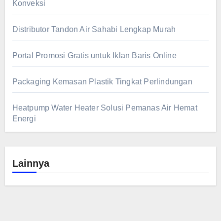
Konveksi
Distributor Tandon Air Sahabi Lengkap Murah
Portal Promosi Gratis untuk Iklan Baris Online
Packaging Kemasan Plastik Tingkat Perlindungan
Heatpump Water Heater Solusi Pemanas Air Hemat
Energi
Lainnya