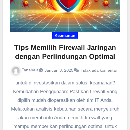
Keamanan
Tips Memilih Firewall Jaringan
dengan Perlindungan Optimal
Tanabala
Januari 3, 2025
Tidak ada komentar
untuk diinvestasikan dalam solusi keamanan?
Kemudahan Penggunaan: Pastikan firewall yang
dipilih mudah dioperasikan oleh tim IT Anda.
Melakukan analisis kebutuhan secara menyeluruh
akan membantu Anda memilih firewall yang
mampu memberikan perlindungan optimal untuk