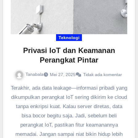
Teknologi
Privasi IoT dan Keamanan
Perangkat Pintar
Tanabala
Mei 27, 2025
Tidak ada komentar
Terakhir, ada data leakage—informasi pribadi yang
dikumpulkan perangkat IoT sering dikirim ke cloud
tanpa enkripsi kuat. Kalau server diretas, data
bisa bocor begitu saja. Jadi, sebelum beli
perangkat IoT, pastikan fitur keamanannya
memadai. Jangan sampai niat bikin hidup lebih