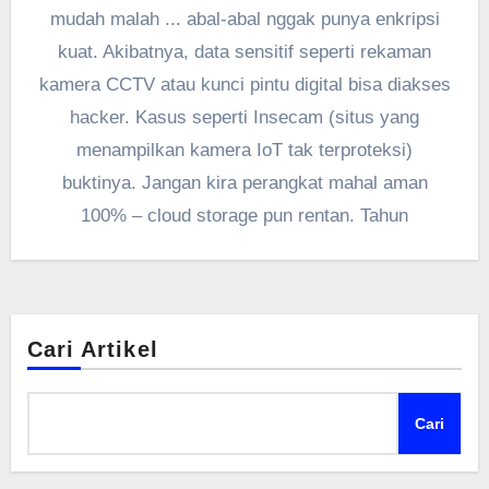
mudah malah ... abal-abal nggak punya enkripsi
kuat. Akibatnya, data sensitif seperti rekaman
kamera CCTV atau kunci pintu digital bisa diakses
hacker. Kasus seperti Insecam (situs yang
menampilkan kamera IoT tak terproteksi)
buktinya. Jangan kira perangkat mahal aman
100% – cloud storage pun rentan. Tahun
Cari Artikel
Cari