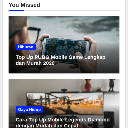
You Missed
Hiburan
Top Up PUBG Mobile Game Lengkap
dan Murah 2026
Gaya Hidup
Cara Top Up Mobile Legends Diamond
dengan Mudah dan Cepat