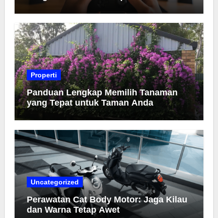
Properti
Panduan Lengkap Memilih Tanaman
yang Tepat untuk Taman Anda
Uncategorized
Perawatan Cat Body Motor: Jaga Kilau
dan Warna Tetap Awet