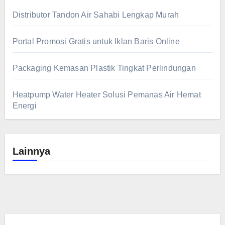
Distributor Tandon Air Sahabi Lengkap Murah
Portal Promosi Gratis untuk Iklan Baris Online
Packaging Kemasan Plastik Tingkat Perlindungan
Heatpump Water Heater Solusi Pemanas Air Hemat
Energi
Lainnya