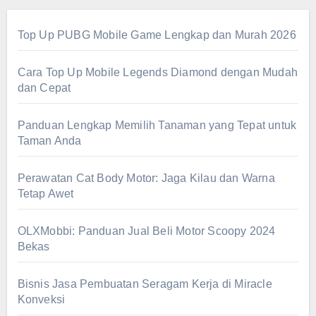
Top Up PUBG Mobile Game Lengkap dan Murah 2026
Cara Top Up Mobile Legends Diamond dengan Mudah
dan Cepat
Panduan Lengkap Memilih Tanaman yang Tepat untuk
Taman Anda
Perawatan Cat Body Motor: Jaga Kilau dan Warna
Tetap Awet
OLXMobbi: Panduan Jual Beli Motor Scoopy 2024
Bekas
Bisnis Jasa Pembuatan Seragam Kerja di Miracle
Konveksi