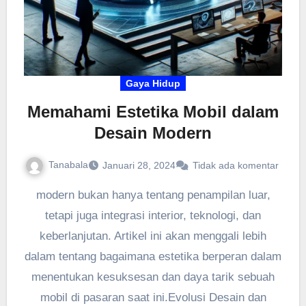
Gaya Hidup
Memahami Estetika Mobil dalam
Desain Modern
Tanabala
Januari 28, 2024
Tidak ada komentar
modern bukan hanya tentang penampilan luar,
tetapi juga integrasi interior, teknologi, dan
keberlanjutan. Artikel ini akan menggali lebih
dalam tentang bagaimana estetika berperan dalam
menentukan kesuksesan dan daya tarik sebuah
mobil di pasaran saat ini.Evolusi Desain dan