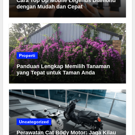
Cara Top Up Mobile Legends Diamond
dengan Mudah dan Cepat
Properti
Panduan Lengkap Memilih Tanaman
yang Tepat untuk Taman Anda
Uncategorized
Perawatan Cat Body Motor: Jaga Kilau