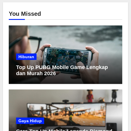
You Missed
Hiburan
Top Up PUBG Mobile Game Lengkap
dan Murah 2026
Gaya Hidup