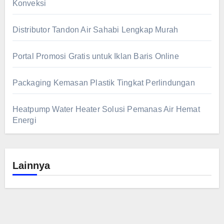
Konveksi
Distributor Tandon Air Sahabi Lengkap Murah
Portal Promosi Gratis untuk Iklan Baris Online
Packaging Kemasan Plastik Tingkat Perlindungan
Heatpump Water Heater Solusi Pemanas Air Hemat
Energi
Lainnya