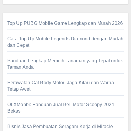
Top Up PUBG Mobile Game Lengkap dan Murah 2026
Cara Top Up Mobile Legends Diamond dengan Mudah
dan Cepat
Panduan Lengkap Memilih Tanaman yang Tepat untuk
Taman Anda
Perawatan Cat Body Motor: Jaga Kilau dan Warna
Tetap Awet
OLXMobbi: Panduan Jual Beli Motor Scoopy 2024
Bekas
Bisnis Jasa Pembuatan Seragam Kerja di Miracle