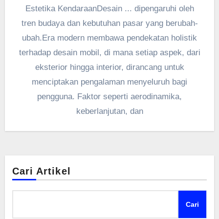
Estetika KendaraanDesain ... dipengaruhi oleh
tren budaya dan kebutuhan pasar yang berubah-
ubah.Era modern membawa pendekatan holistik
terhadap desain mobil, di mana setiap aspek, dari
eksterior hingga interior, dirancang untuk
menciptakan pengalaman menyeluruh bagi
pengguna. Faktor seperti aerodinamika,
keberlanjutan, dan
Cari Artikel
Cari