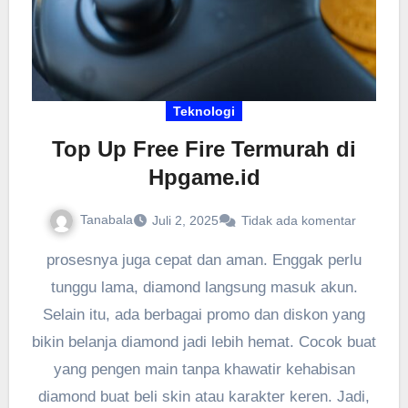
Teknologi
Top Up Free Fire Termurah di
Hpgame.id
Tanabala
Juli 2, 2025
Tidak ada komentar
prosesnya juga cepat dan aman. Enggak perlu
tunggu lama, diamond langsung masuk akun.
Selain itu, ada berbagai promo dan diskon yang
bikin belanja diamond jadi lebih hemat. Cocok buat
yang pengen main tanpa khawatir kehabisan
diamond buat beli skin atau karakter keren. Jadi,