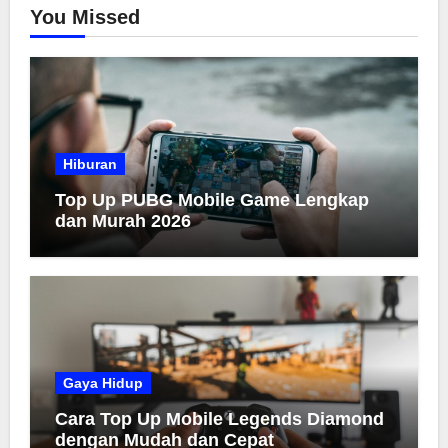
You Missed
Hiburan
Top Up PUBG Mobile Game Lengkap
dan Murah 2026
Gaya Hidup
Cara Top Up Mobile Legends Diamond
dengan Mudah dan Cepat