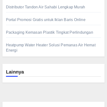
Distributor Tandon Air Sahabi Lengkap Murah
Portal Promosi Gratis untuk Iklan Baris Online
Packaging Kemasan Plastik Tingkat Perlindungan
Heatpump Water Heater Solusi Pemanas Air Hemat
Energi
Lainnya