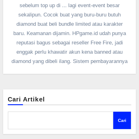
sebelum top up di ... lagi event-event besar
sekalipun. Cocok buat yang buru-buru butuh
diamond buat beli bundle limited atau karakter
baru. Keamanan dijamin. HPgame.id udah punya
reputasi bagus sebagai reseller Free Fire, jadi
enggak perlu khawatir akun kena banned atau
diamond yang dibeli ilang. Sistem pembayarannya
Cari Artikel
Cari