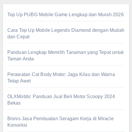
Top Up PUBG Mobile Game Lengkap dan Murah 2026
Cara Top Up Mobile Legends Diamond dengan Mudah
dan Cepat
Panduan Lengkap Memilih Tanaman yang Tepat untuk
Taman Anda
Perawatan Cat Body Motor: Jaga Kilau dan Warna
Tetap Awet
OLXMobbi: Panduan Jual Beli Motor Scoopy 2024
Bekas
Bisnis Jasa Pembuatan Seragam Kerja di Miracle
Konveksi