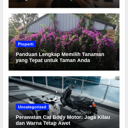
Properti
Panduan Lengkap Memilih Tanaman
yang Tepat untuk Taman Anda
Uncategorized
Perawatan Cat Body Motor: Jaga Kilau
dan Warna Tetap Awet