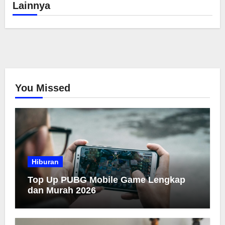
Lainnya
You Missed
Hiburan
Top Up PUBG Mobile Game Lengkap
dan Murah 2026