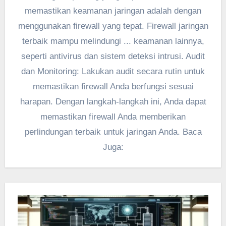
memastikan keamanan jaringan adalah dengan
menggunakan firewall yang tepat. Firewall jaringan
terbaik mampu melindungi ... keamanan lainnya,
seperti antivirus dan sistem deteksi intrusi. Audit
dan Monitoring: Lakukan audit secara rutin untuk
memastikan firewall Anda berfungsi sesuai
harapan. Dengan langkah-langkah ini, Anda dapat
memastikan firewall Anda memberikan
perlindungan terbaik untuk jaringan Anda. Baca
Juga: