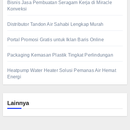
Bisnis Jasa Pembuatan Seragam Kerja di Miracle
Konveksi
Distributor Tandon Air Sahabi Lengkap Murah
Portal Promosi Gratis untuk Iklan Baris Online
Packaging Kemasan Plastik Tingkat Perlindungan
Heatpump Water Heater Solusi Pemanas Air Hemat
Energi
Lainnya