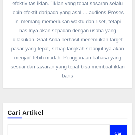
efektivitas iklan. "Iklan yang tepat sasaran selalu
lebih efektif daripada yang asal ... audiens.Proses
ini memang memerlukan waktu dan riset, tetapi
hasilnya akan sepadan dengan usaha yang
dilakukan. Saat Anda berhasil menemukan target
pasar yang tepat, setiap langkah selanjutnya akan
menjadi lebih mudah. Penggunaan bahasa yang
sesuai dan tawaran yang tepat bisa membuat iklan
baris
Cari Artikel
Cari