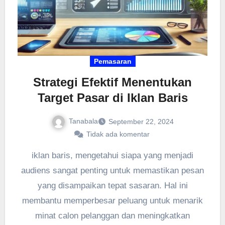
Pemasaran
Strategi Efektif Menentukan
Target Pasar di Iklan Baris
Tanabala
September 22, 2024
Tidak ada komentar
iklan baris, mengetahui siapa yang menjadi
audiens sangat penting untuk memastikan pesan
yang disampaikan tepat sasaran. Hal ini
membantu memperbesar peluang untuk menarik
minat calon pelanggan dan meningkatkan