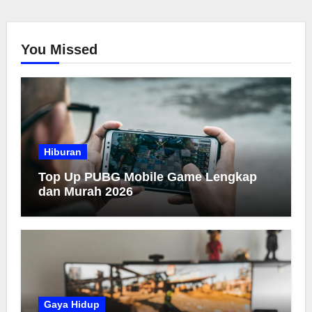
You Missed
Hiburan
Top Up PUBG Mobile Game Lengkap
dan Murah 2026
Gaya Hidup