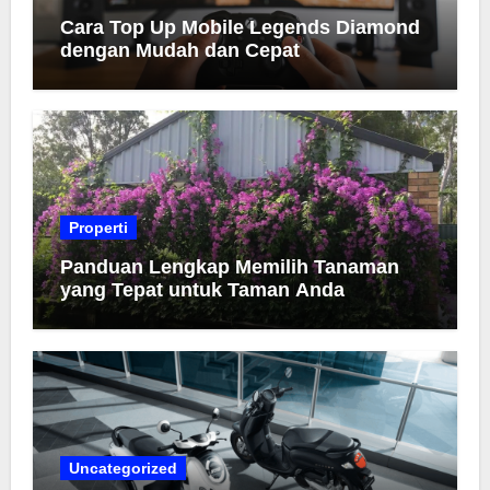
Cara Top Up Mobile Legends Diamond
dengan Mudah dan Cepat
Properti
Panduan Lengkap Memilih Tanaman
yang Tepat untuk Taman Anda
Uncategorized