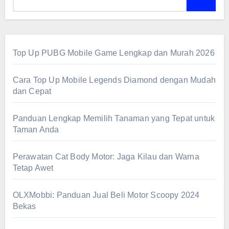
Top Up PUBG Mobile Game Lengkap dan Murah 2026
Cara Top Up Mobile Legends Diamond dengan Mudah
dan Cepat
Panduan Lengkap Memilih Tanaman yang Tepat untuk
Taman Anda
Perawatan Cat Body Motor: Jaga Kilau dan Warna
Tetap Awet
OLXMobbi: Panduan Jual Beli Motor Scoopy 2024
Bekas