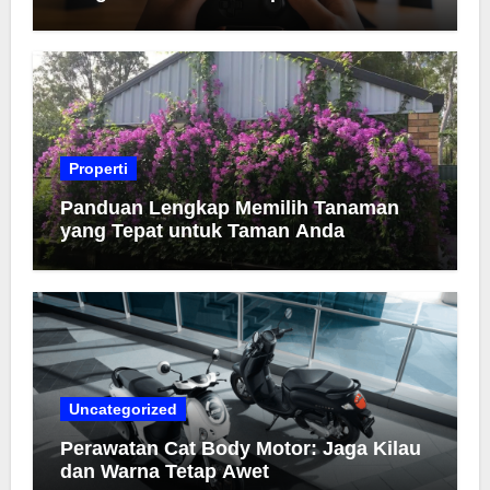
Properti
Panduan Lengkap Memilih Tanaman
yang Tepat untuk Taman Anda
Uncategorized
Perawatan Cat Body Motor: Jaga Kilau
dan Warna Tetap Awet