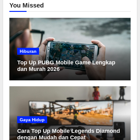
You Missed
Hiburan
Top Up PUBG Mobile Game Lengkap
dan Murah 2026
Gaya Hidup
Cara Top Up Mobile Legends Diamond
dengan Mudah dan Cepat