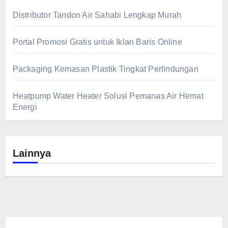
Distributor Tandon Air Sahabi Lengkap Murah
Portal Promosi Gratis untuk Iklan Baris Online
Packaging Kemasan Plastik Tingkat Perlindungan
Heatpump Water Heater Solusi Pemanas Air Hemat
Energi
Lainnya