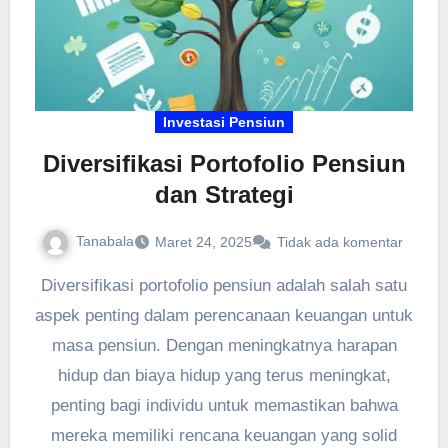
Investasi Pensiun
Diversifikasi Portofolio Pensiun
dan Strategi
Tanabala
Maret 24, 2025
Tidak ada komentar
Diversifikasi portofolio pensiun adalah salah satu
aspek penting dalam perencanaan keuangan untuk
masa pensiun. Dengan meningkatnya harapan
hidup dan biaya hidup yang terus meningkat,
penting bagi individu untuk memastikan bahwa
mereka memiliki rencana keuangan yang solid