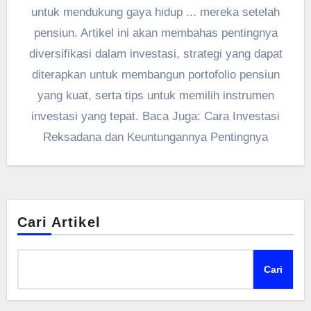
untuk mendukung gaya hidup ... mereka setelah
pensiun. Artikel ini akan membahas pentingnya
diversifikasi dalam investasi, strategi yang dapat
diterapkan untuk membangun portofolio pensiun
yang kuat, serta tips untuk memilih instrumen
investasi yang tepat. Baca Juga: Cara Investasi
Reksadana dan Keuntungannya Pentingnya
Cari Artikel
Cari