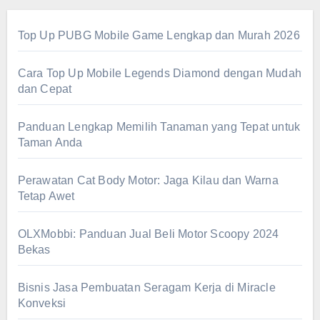
Top Up PUBG Mobile Game Lengkap dan Murah 2026
Cara Top Up Mobile Legends Diamond dengan Mudah
dan Cepat
Panduan Lengkap Memilih Tanaman yang Tepat untuk
Taman Anda
Perawatan Cat Body Motor: Jaga Kilau dan Warna
Tetap Awet
OLXMobbi: Panduan Jual Beli Motor Scoopy 2024
Bekas
Bisnis Jasa Pembuatan Seragam Kerja di Miracle
Konveksi