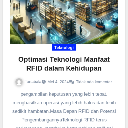
Teknologi
Optimasi Teknologi Manfaat
RFID dalam Kehidupan
Tanabala
Mei 4, 2024
Tidak ada komentar
pengambilan keputusan yang lebih tepat,
menghasilkan operasi yang lebih halus dan lebih
sedikit hambatan.Masa Depan RFID dan Potensi
PengembangannyaTeknologi RFID terus