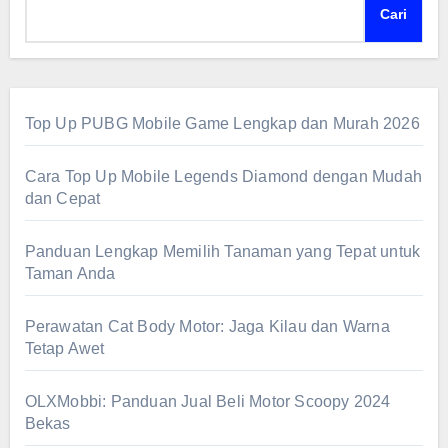
Cari
Top Up PUBG Mobile Game Lengkap dan Murah 2026
Cara Top Up Mobile Legends Diamond dengan Mudah
dan Cepat
Panduan Lengkap Memilih Tanaman yang Tepat untuk
Taman Anda
Perawatan Cat Body Motor: Jaga Kilau dan Warna
Tetap Awet
OLXMobbi: Panduan Jual Beli Motor Scoopy 2024
Bekas