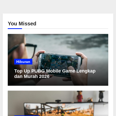
You Missed
Hiburan
Top Up PUBG Mobile Game Lengkap
dan Murah 2026