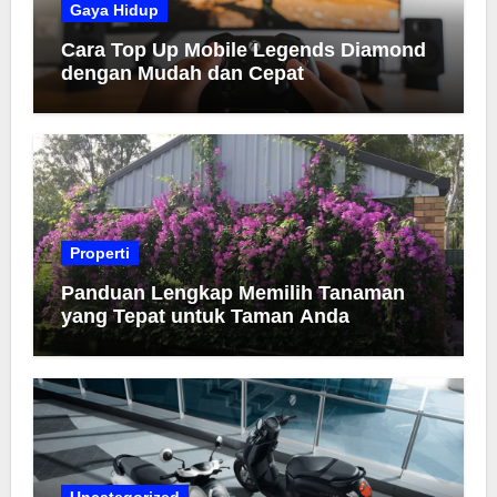
Gaya Hidup
Cara Top Up Mobile Legends Diamond
dengan Mudah dan Cepat
Properti
Panduan Lengkap Memilih Tanaman
yang Tepat untuk Taman Anda
Uncategorized