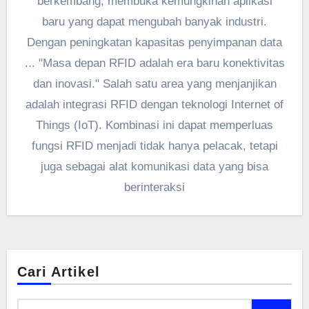
berkembang, membuka kemungkinan aplikasi
baru yang dapat mengubah banyak industri.
Dengan peningkatan kapasitas penyimpanan data
... "Masa depan RFID adalah era baru konektivitas
dan inovasi." Salah satu area yang menjanjikan
adalah integrasi RFID dengan teknologi Internet of
Things (IoT). Kombinasi ini dapat memperluas
fungsi RFID menjadi tidak hanya pelacak, tetapi
juga sebagai alat komunikasi data yang bisa
berinteraksi
Cari Artikel