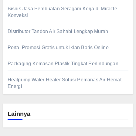
Bisnis Jasa Pembuatan Seragam Kerja di Miracle
Konveksi
Distributor Tandon Air Sahabi Lengkap Murah
Portal Promosi Gratis untuk Iklan Baris Online
Packaging Kemasan Plastik Tingkat Perlindungan
Heatpump Water Heater Solusi Pemanas Air Hemat
Energi
Lainnya